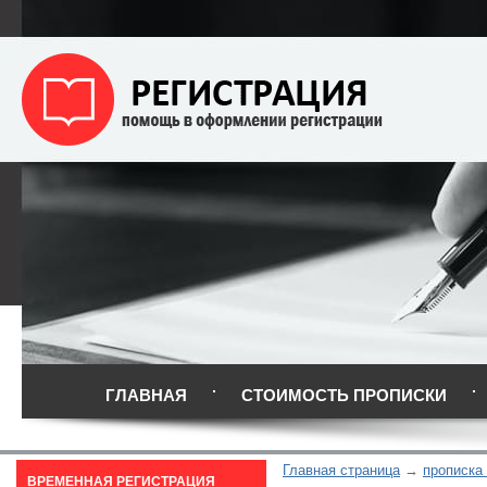
ГЛАВНАЯ
СТОИМОСТЬ ПРОПИСКИ
Главная страница
прописка
ВРЕМЕННАЯ РЕГИСТРАЦИЯ