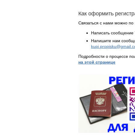
Как оформить регистр
Связаться с нами можно по 
Написать сообщение 
Напишите нам сообще
kupi.propisku@gmail.
Подробности о процессе по
на этой странице