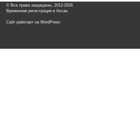
© Все права защищены, 2012-2026
Временная регистрация в Аксае.
Сайт работает на WordPress